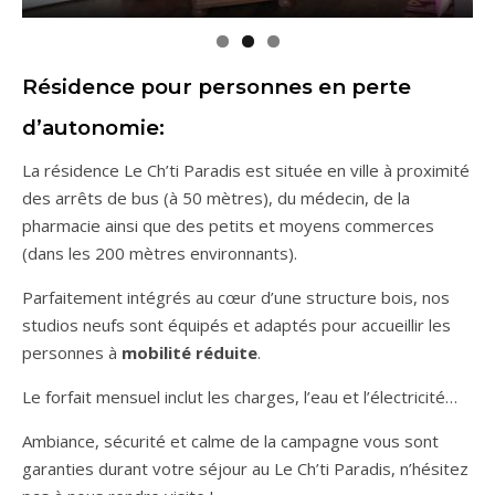
Résidence pour personnes en perte
d’autonomie:
La résidence
Le Ch’ti Paradis
est située en ville à proximité
des arrêts de bus (à 50 mètres), du médecin, de la
pharmacie ainsi que des petits et moyens commerces
(dans les 200 mètres environnants).
Parfaitement intégrés au cœur d’une structure bois, nos
studios neufs sont équipés et adaptés pour accueillir les
personnes à
mobilité réduite
.
Le forfait mensuel inclut les charges, l’eau et l’électricité…
Ambiance, sécurité et calme de la campagne vous sont
garanties durant votre séjour au
Le Ch’ti Paradis
, n’hésitez