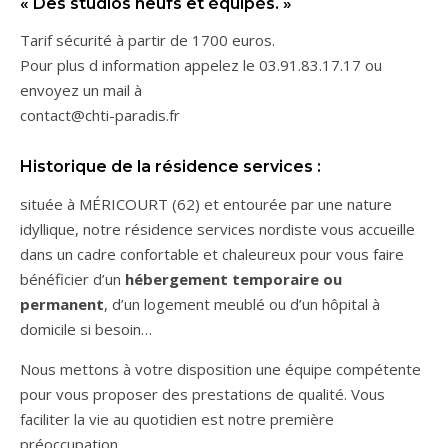
« Des studios neufs et équipés. »
Tarif sécurité à partir de 1700 euros.
Pour plus d information appelez le 03.91.83.17.17 ou
envoyez un mail à
contact@chti-paradis.fr
Historique de la résidence services :
située à MÉRICOURT (62) et entourée par une nature
idyllique, notre résidence services nordiste vous accueille
dans un cadre confortable et chaleureux pour vous faire
bénéficier d’un
hébergement temporaire ou
permanent
, d’un logement meublé ou d’un hôpital à
domicile si besoin…
Nous mettons à votre disposition une équipe compétente
pour vous proposer des prestations de qualité. Vous
faciliter la vie au quotidien est notre première
préoccupation.