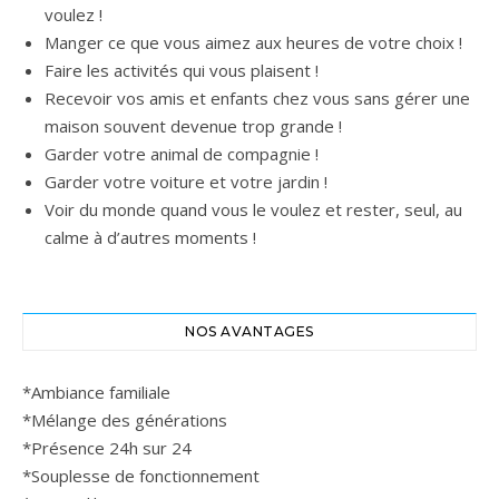
voulez !
Manger ce que vous aimez aux heures de votre choix !
Faire les activités qui vous plaisent !
Recevoir vos amis et enfants chez vous sans gérer une
maison souvent devenue trop grande !
Garder votre animal de compagnie !
Garder votre voiture et votre jardin !
Voir du monde quand vous le voulez et rester, seul, au
calme à d’autres moments !
NOS AVANTAGES
*Ambiance familiale
*Mélange des générations
*Présence 24h sur 24
*Souplesse de fonctionnement