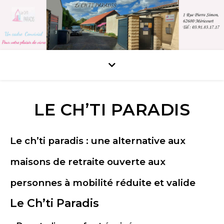
LE CH’TI PARADIS
Le ch’ti paradis : une alternative aux
maisons de retraite ouverte aux
personnes à mobilité réduite et valide
Le Ch’ti Paradis