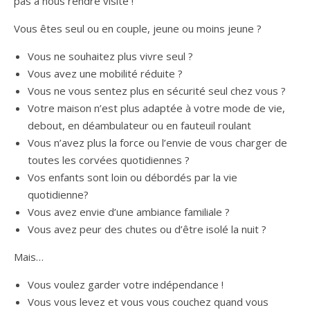
pas à nous rendre visite !
Vous êtes seul ou en couple, jeune ou moins jeune ?
Vous ne souhaitez plus vivre seul ?
Vous avez une mobilité réduite ?
Vous ne vous sentez plus en sécurité seul chez vous ?
Votre maison n’est plus adaptée à votre mode de vie,
debout, en déambulateur ou en fauteuil roulant
Vous n’avez plus la force ou l’envie de vous charger de
toutes les corvées quotidiennes ?
Vos enfants sont loin ou débordés par la vie
quotidienne?
Vous avez envie d’une ambiance familiale ?
Vous avez peur des chutes ou d’être isolé la nuit ?
Mais…
Vous voulez garder votre indépendance !
Vous vous levez et vous vous couchez quand vous